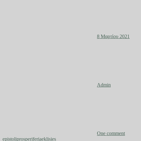
8 Μαρτίου 2021
Admin
One comment
epistoliprosperiferiaeklisies